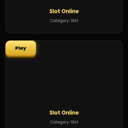
Slot Online
Category: Slot
Play
Slot Online
Category: Slot