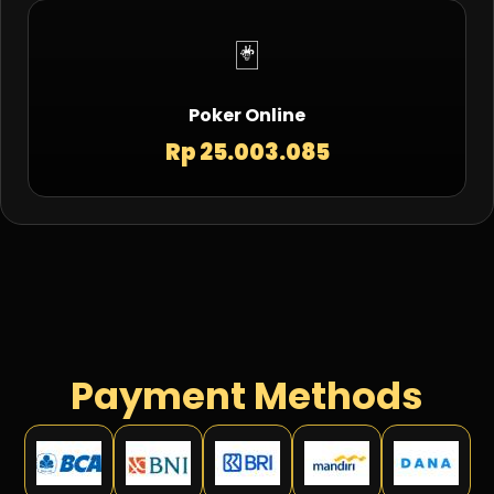
🃏
Poker Online
Rp 25.003.085
Payment Methods